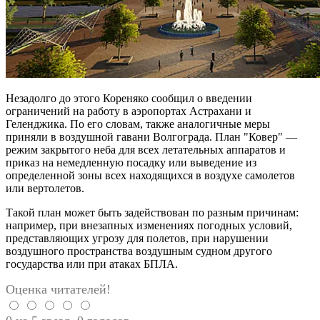
Незадолго до этого Кореняко сообщил о введении
ограничений на работу в аэропортах Астрахани и
Геленджика. По его словам, также аналогичные меры
приняли в воздушной гавани Волгограда. План "Ковер" —
режим закрытого неба для всех летательных аппаратов и
приказ на немедленную посадку или выведение из
определенной зоны всех находящихся в воздухе самолетов
или вертолетов.
Такой план может быть задействован по разным причинам:
например, при внезапных изменениях погодных условий,
представляющих угрозу для полетов, при нарушении
воздушного пространства воздушным судном другого
государства или при атаках БПЛА.
Оценка читателей!