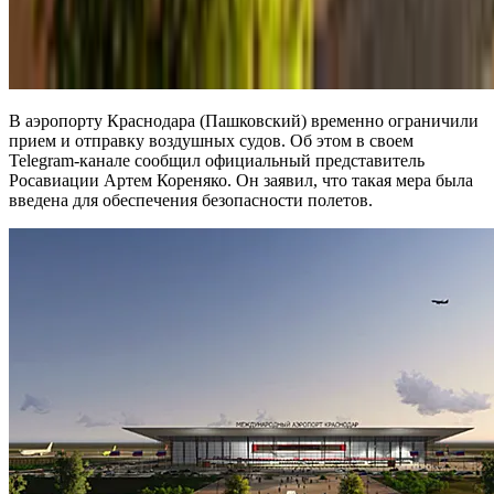
В аэропорту Краснодара (Пашковский) временно ограничили
прием и отправку воздушных судов. Об этом в своем
Telegram-канале сообщил официальный представитель
Росавиации Артем Кореняко. Он заявил, что такая мера была
введена для обеспечения безопасности полетов.