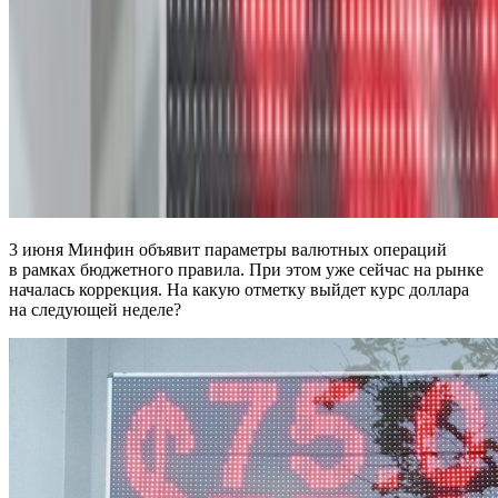
3 июня Минфин объявит параметры валютных операций
в рамках бюджетного правила. При этом уже сейчас на рынке
началась коррекция. На какую отметку выйдет курс доллара
на следующей неделе?