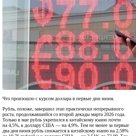
Что произошло с курсом доллара в первые дни июня.
Рубль, похоже, завершил этап практически непрерывного
роста, продолжавшийся со второй декады марта 2026 года.
Только в мае рубль укрепился к китайскому юаню почти
на 4,5%, к доллару США — на 4,9%. Тем не менее за первые
два дня июня рубль снижается к китайскому юаню на 2,58%