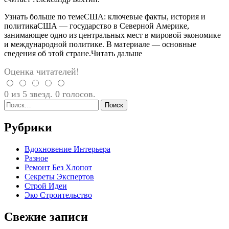
Узнать больше по темеСША: ключевые факты, история и
политикаСША — государство в Северной Америке,
занимающее одно из центральных мест в мировой экономике
и международной политике. В материале — основные
сведения об этой стране.Читать дальше
Оценка читателей!
0 из 5 звезд. 0 голосов.
Найти:
Рубрики
Вдохновение Интерьера
Разное
Ремонт Без Хлопот
Секреты Экспертов
Строй Идеи
Эко Строительство
Свежие записи