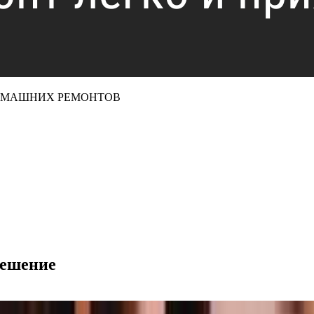
ДОМАШНИХ РЕМОНТОВ
решение