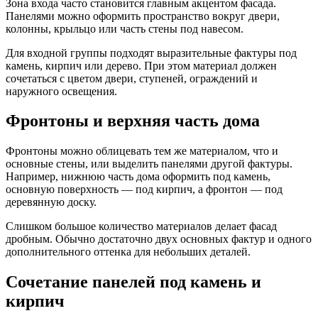
Зона входа часто становится главным акцентом фасада.
Панелями можно оформить пространство вокруг двери,
колонны, крыльцо или часть стены под навесом.
Для входной группы подходят выразительные фактуры под
камень, кирпич или дерево. При этом материал должен
сочетаться с цветом двери, ступеней, ограждений и
наружного освещения.
Фронтоны и верхняя часть дома
Фронтоны можно облицевать тем же материалом, что и
основные стены, или выделить панелями другой фактуры.
Например, нижнюю часть дома оформить под камень,
основную поверхность — под кирпич, а фронтон — под
деревянную доску.
Слишком большое количество материалов делает фасад
дробным. Обычно достаточно двух основных фактур и одного
дополнительного оттенка для небольших деталей.
Сочетание панелей под камень и
кирпич