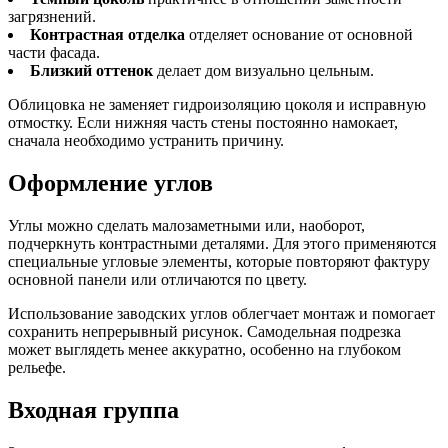
загрязнений.
Контрастная отделка
отделяет основание от основной
части фасада.
Близкий оттенок
делает дом визуально цельным.
Облицовка не заменяет гидроизоляцию цоколя и исправную
отмостку. Если нижняя часть стены постоянно намокает,
сначала необходимо устранить причину.
Оформление углов
Углы можно сделать малозаметными или, наоборот,
подчеркнуть контрастными деталями. Для этого применяются
специальные угловые элементы, которые повторяют фактуру
основной панели или отличаются по цвету.
Использование заводских углов облегчает монтаж и помогает
сохранить непрерывный рисунок. Самодельная подрезка
может выглядеть менее аккуратно, особенно на глубоком
рельефе.
Входная группа