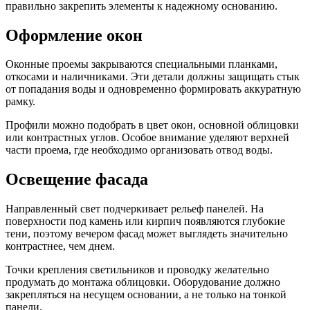
правильно закрепить элементы к надежному основанию.
Оформление окон
Оконные проемы закрываются специальными планками,
откосами и наличниками. Эти детали должны защищать стык
от попадания воды и одновременно формировать аккуратную
рамку.
Профили можно подобрать в цвет окон, основной облицовки
или контрастных углов. Особое внимание уделяют верхней
части проема, где необходимо организовать отвод воды.
Освещение фасада
Направленный свет подчеркивает рельеф панелей. На
поверхности под камень или кирпич появляются глубокие
тени, поэтому вечером фасад может выглядеть значительно
контрастнее, чем днем.
Точки крепления светильников и проводку желательно
продумать до монтажа облицовки. Оборудование должно
закрепляться на несущем основании, а не только на тонкой
панели.