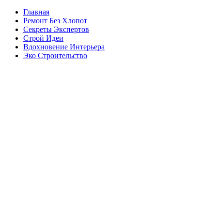
Главная
Ремонт Без Хлопот
Секреты Экспертов
Строй Идеи
Вдохновение Интерьера
Эко Строительство